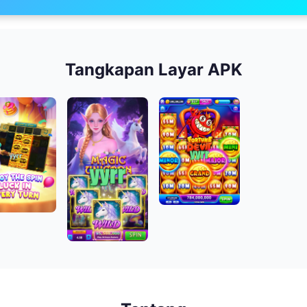
Tangkapan Layar APK