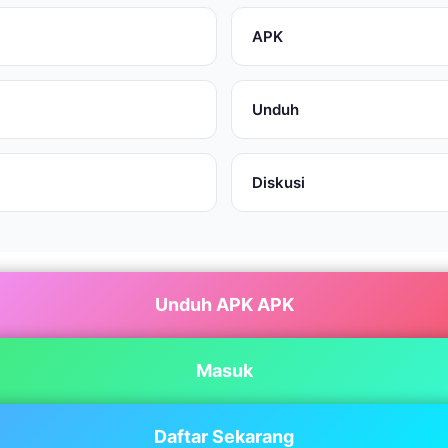
APK
Unduh
Diskusi
Unduh APK APK
Masuk
Daftar Sekarang