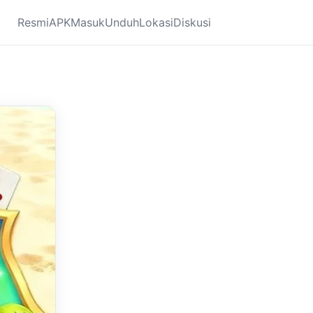
Resmi
APK
Masuk
Unduh
Lokasi
Diskusi