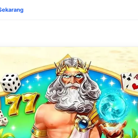
 Sekarang