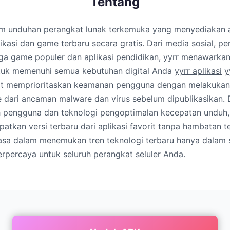
Tentang
orm unduhan perangkat lunak terkemuka yang menyediakan 
ikasi dan game terbaru secara gratis. Dari media sosial, pe
gga game populer dan aplikasi pendidikan, yyrr menawarkan
tuk memenuhi semua kebutuhan digital Anda
yyrr aplikasi
y
gat memprioritaskan keamanan pengguna dengan melakukan
le dari ancaman malware dan virus sebelum dipublikasikan
 pengguna dan teknologi pengoptimalan kecepatan unduh,
atkan versi terbaru dari aplikasi favorit tanpa hambatan t
asa dalam menemukan tren teknologi terbaru hanya dalam 
terpercaya untuk seluruh perangkat seluler Anda.