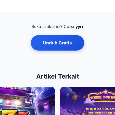
Suka artikel ini? Coba
yyrr
Unduh Gratis
Artikel Terkait