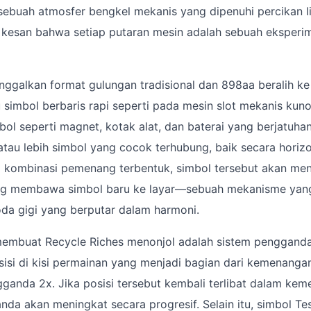
sebuah atmosfer bengkel mekanis yang dipenuhi percikan li
 kesan bahwa setiap putaran mesin adalah sebuah eksperim
nggalkan format gulungan tradisional dan 898aa beralih k
 simbol berbaris rapi seperti pada mesin slot mekanis kun
bol seperti magnet, kotak alat, dan baterai yang berjatuh
a atau lebih simbol yang cocok terhubung, baik secara hori
ali kombinasi pemenang terbentuk, simbol tersebut akan me
ang membawa simbol baru ke layar—sebuah mekanisme yan
roda gigi yang berputar dalam harmoni.
membuat Recycle Riches menonjol adalah sistem pengganda 
osisi di kisi permainan yang menjadi bagian dari kemenanga
ganda 2x. Jika posisi tersebut kembali terlibat dalam ke
nda akan meningkat secara progresif. Selain itu, simbol Te