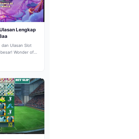
 Ulasan Lengkap
98aa
 dan Ulasan Slot
 besar! Wonder of