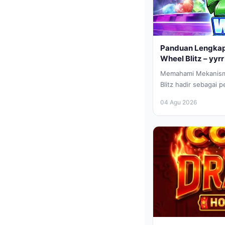
Panduan Lengkap 
Wheel Blitz – yyrr
Memahami Mekanisme
Blitz hadir sebagai
antara kesederhanaan
04 Agu 2026